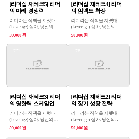
[리더십 재테크5] 리더
[리더십 재테크4] 리더
의 미래 경쟁력
의 임팩트 확장
리더라는 직책을 지렛대
리더라는 직책을 지렛대
(Leverage) 삼아, 당신의
(Leverage) 삼아, 당신의
몸값을 재테크하라
몸값을 재테크하라
50,000원
50,000원
추천
추천
[리더십 재테크3] 리더
[리더십 재테크2] 리더
의 영향력 스케일업
의 장기 성장 전략
리더라는 직책을 지렛대
리더라는 직책을 지렛대
(Leverage) 삼아, 당신의
(Leverage) 삼아, 당신의
몸값을 재테크하라
몸값을 재테크하라
50,000원
50,000원