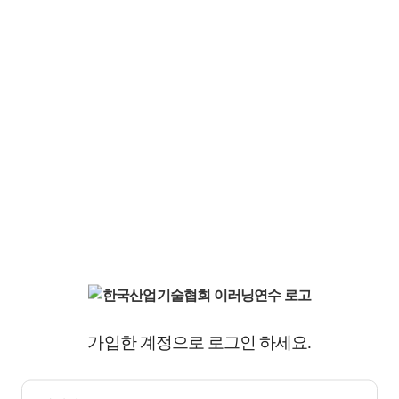
가입한 계정으로 로그인 하세요.