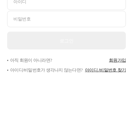
아직 회원이 아니라면?
회원가입
아이디/비밀번호가 생각나지 않는다면?
아이디 /비밀번호 찾기