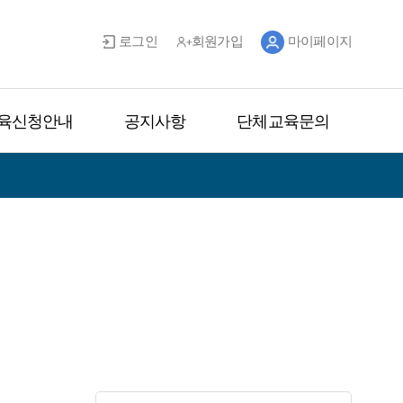
로그인
회원가입
마이페이지
육신청안내
공지사항
단체교육문의