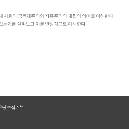
현대 사회의 공동체주의와 자유주의의 대립의 의미를 이해한다.
 있는가를 살펴보고 이를 반성적으로 이해한다.
무단수집거부