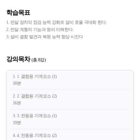
학습목표
1. 전달 장치의 점검 능력 강화로 설비 효율 극대화 한다.
2. 전달 계통의 기능과 원리 이해한다.
3. 설비 결함 발견과 복원 능력 향상 시킨다
강의목차
(총 8강)
1. 1. 결합용 기계요소 (1)
18분
2. 2. 결합용 기계요소 (2)
16분
3. 3. 전동용 기계요소 (1)
19분
4. 4. 전동용 기계요소 (2)