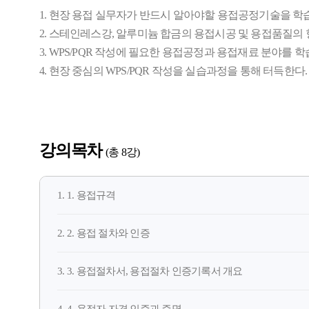
1. 현장 용접 실무자가 반드시 알아야할 용접공정기술을 학
2. 스테인레스강, 알루미늄 합금의 용접시공 및 용접품질의
3. WPS/PQR 작성에 필요한 용접공정과 용접재료 분야를 학
4. 현장 중심의 WPS/PQR 작성을 실습과정을 통해 터득한다.
강의목차
(총 8강)
1. 1. 용접규격
2. 2. 용접 절차와 인증
3. 3. 용접절차서, 용접절차 인증기록서 개요