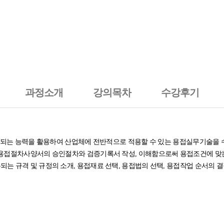
과정소개
강의목차
수강후기
요구되는 능력을 활용하여 산업체에 전반적으로 적용할 수 있는 용접실무기술을 
 용접절차사양서의 승인절차와 검증기록서 작성, 이해함으로써 용접조건에 맞
 규격 및 규정의 소개, 용접재료 선택, 용접법의 선택, 용접작업 순서의 결정