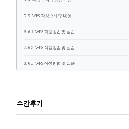
4. 4. 용접자 자격 인증과 증명
5. 5. WPS 작성순서 및 내용
6. 6-1. WPS 작성방법 및 실습
7. 6-2. WPS 작성방법 및 실습
8. 6-3. WPS 작성방법 및 실습