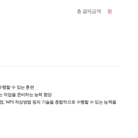
총 결제금액
원
수행할 수 있는 훈련
는 작업을 준비하는 능력 함양
, WPS 작성방법 등의 기술을 종합적으로 수행할 수 있는 능력을