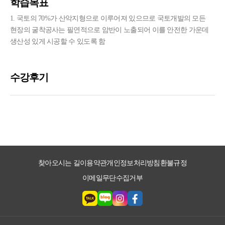
학습목표
1. 국토의 70%가 산악지형으로 이루어져 있으므로 국토개발의 모든
현장의 굴착공사는 필연적으로 암반이 노출되어 이를 안전한 가운데
생산성 있게 시공할 수 있도록 함
찾아오시는 길
이용약관
개인정보처리방침
환불규정
이메일무단수집거부