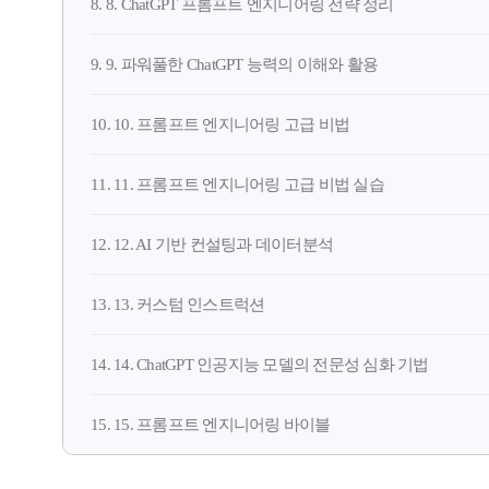
8. 8. ChatGPT 프롬프트 엔지니어링 전략 정리
9. 9. 파워풀한 ChatGPT 능력의 이해와 활용
10. 10. 프롬프트 엔지니어링 고급 비법
11. 11. 프롬프트 엔지니어링 고급 비법 실습
12. 12. AI 기반 컨설팅과 데이터분석
13. 13. 커스텀 인스트럭션
14. 14. ChatGPT 인공지능 모델의 전문성 심화 기법
15. 15. 프롬프트 엔지니어링 바이블