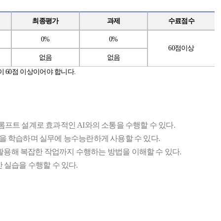
최종평가
과제
수료점수
0%
0%
60
점이상
없음
없음
이
60
점
이상이어야 합니다
.
롬프트 설계로 효과적인 AI와의 소통을 수행할 수 있다.
 다양한 기능을 학습하며 실무에 능수능란하게 사용할 수 있다.
을 활용해 복잡한 작업까지 수행하는 방법을 이해할 수 있다.
기반 실습을 수행할 수 있다.