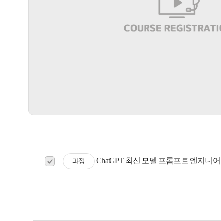
ChatGPT 최신 모델 프롬프트 엔지니
과정