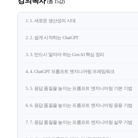
강의목차
(총 15강)
1. 1. 새로운 생산성의 시대
2. 2. 쉽게 시작하는 ChatGPT
3. 3. 반드시 알아야 하는 Gen AI 핵심 정리
4. 4. ChatGPT 프롬프트 엔지니어링 프레임워크
5. 5. 응답 품질을 높이는 프롬프트 엔지니어링 기본 기법
6. 6. 응답 품질을 높이는 프롬프트 엔지니어링 응용 기법
7. 7. 응답 품질을 높이는 프롬프트 엔지니어링 실무 기법