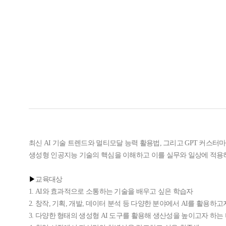
최신 AI 기술 트렌드와 멀티모달 능력 활용법, 그리고 GPT 커스터
생성형 인공지능 기술의 핵심을 이해하고 이를 실무와 일상에 적용
▶
교육대상​​
1.
AI와 효과적으로 소통하는 기술을 배우고 싶은 학습자
2. 창작, 기획, 개발, 데이터 분석 등 다양한 분야에서 AI를 활용하
3. 다양한 형태의 생성형 AI 도구를 활용해 생산성을 높이고자 하