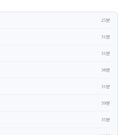
25분
31분
31분
38분
31분
39분
35분