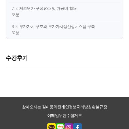
7. 7. 제조원가 구성요소 및 가공비 활용
33분
8. 8. 부가가치 구조와 부가가치생산성시스템 구축
32분
찾아오시는 길
이용약관
개인정보처리방침
환불규정
이메일무단수집거부