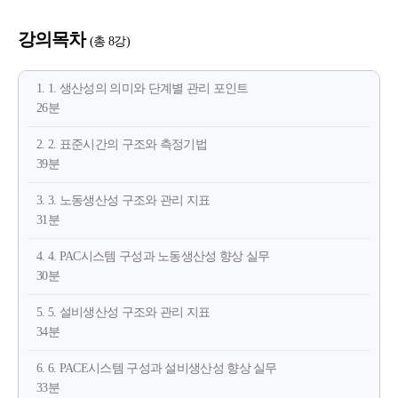
강의목차
(총 8강)
1. 1. 생산성의 의미와 단계별 관리 포인트
26분
2. 2. 표준시간의 구조와 측정기법
39분
3. 3. 노동생산성 구조와 관리 지표
31분
4. 4. PAC시스템 구성과 노동생산성 향상 실무
30분
5. 5. 설비생산성 구조와 관리 지표
34분
6. 6. PACE시스템 구성과 설비생산성 향상 실무
33분