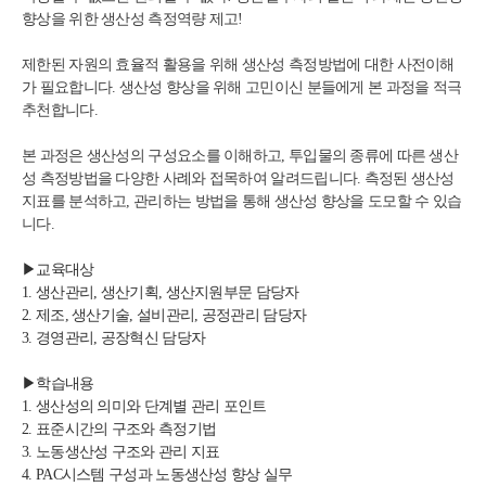
향상을 위한 생산성 측정역량 제고!
제한된 자원의 효율적 활용을 위해 생산성 측정방법에 대한 사전이해
가 필요합니다. 생산성 향상을 위해 고민이신 분들에게 본 과정을 적극
추천합니다.
본 과정은 생산성의 구성요소를 이해하고, 투입물의 종류에 따른 생산
성 측정방법을 다양한 사례와 접목하여 알려드립니다. 측정된 생산성
지표를 분석하고, 관리하는 방법을 통해 생산성 향상을 도모할 수 있습
니다.
▶
교육대상
1. 생산관리, 생산기획, 생산지원부문 담당자
2. 제조, 생산기술, 설비관리, 공정관리 담당자
3. 경영관리, 공장혁신 담당자
▶
학습내용
1. 생산성의 의미와 단계별 관리 포인트
2. 표준시간의 구조와 측정기법
3. 노동생산성 구조와 관리 지표
4. PAC시스템 구성과 노동생산성 향상 실무